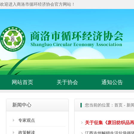
欢迎进入商洛市循环经济协会官方网站！
网站首页
关于协会
通知公告
新闻中心
您当前的位置：
首页
-
新
专家观点
关于征集《废旧纺织品
政策解读
江西吉州解锁生活垃圾循